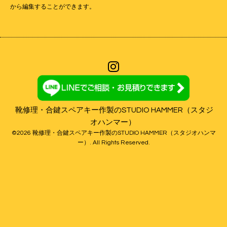
から編集することができます。
靴修理・合鍵スペアキー作製のSTUDIO HAMMER（スタジ
オハンマー）
©2026
靴修理・合鍵スペアキー作製のSTUDIO HAMMER（スタジオハンマ
ー）
. All Rights Reserved.