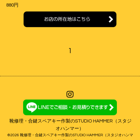
880円
1
靴修理・合鍵スペアキー作製のSTUDIO HAMMER（スタジ
オハンマー）
©2026
靴修理・合鍵スペアキー作製のSTUDIO HAMMER（スタジオハンマ