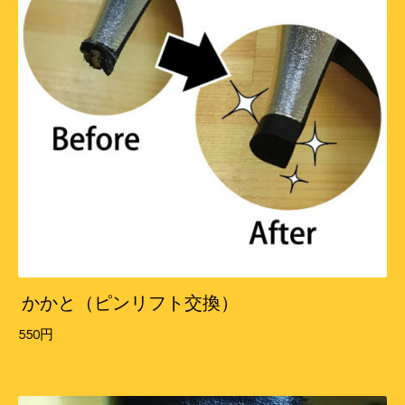
かかと（ピンリフト交換）
550円