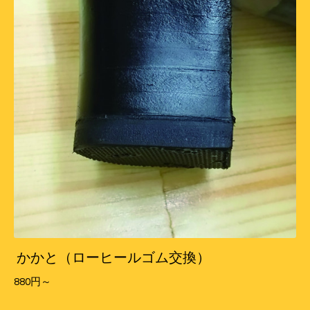
かかと（ローヒールゴム交換）
880円～