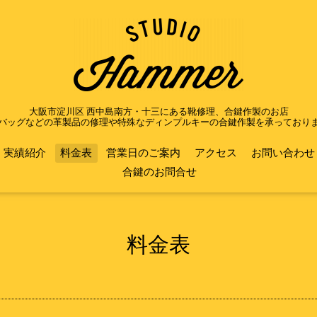
大阪市淀川区 西中島南方・十三にある靴修理、合鍵作製のお店
バッグなどの革製品の修理や特殊なディンプルキーの合鍵作製を承っており
実績紹介
料金表
営業日のご案内
アクセス
お問い合わせ
合鍵のお問合せ
料金表