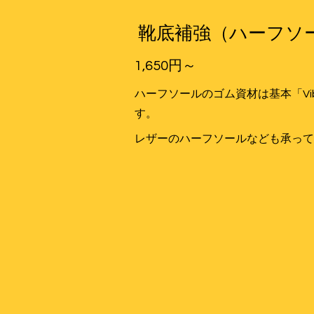
靴底補強（ハーフソ
1,650円～
ハーフソールのゴム資材は基本「Vi
す。
レザーのハーフソールなども承って