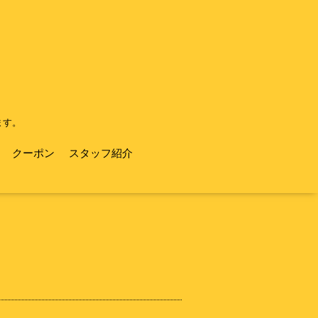
ます。
クーポン
スタッフ紹介