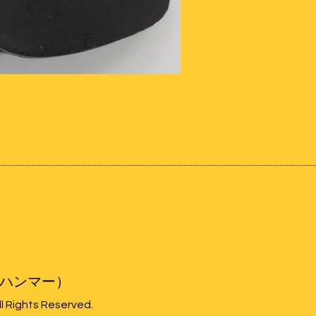
オハンマー）
All Rights Reserved.