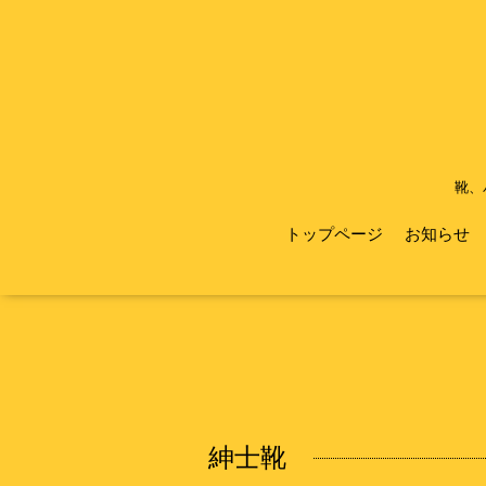
靴、
トップページ
お知らせ
紳士靴