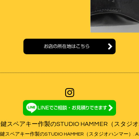
鍵スペアキー作製のSTUDIO HAMMER（スタジ
鍵スペアキー作製のSTUDIO HAMMER（スタジオハンマー）
. 