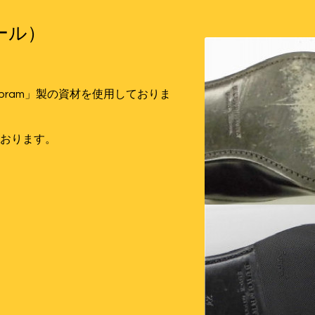
ール）
bram」製の資材を使用しておりま
おります。