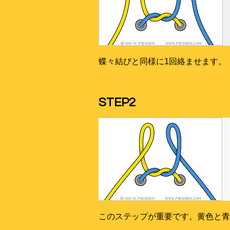
蝶々結びと同様に1回絡ませます。
STEP2
このステップが重要です。黄色と青