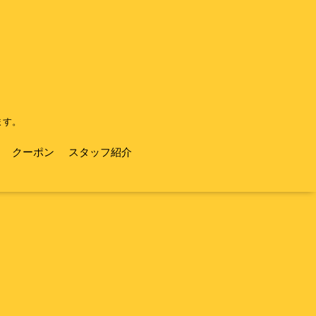
ます。
クーポン
スタッフ紹介