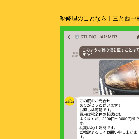
靴修理のことなら十三と西中