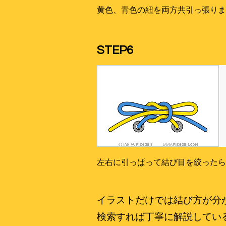
黄色、青色の紐を両方共引っ張りま
STEP6
左右に引っぱって結び目を絞ったら
イラストだけでは結び方が分か
検索すれば丁寧に解説してい