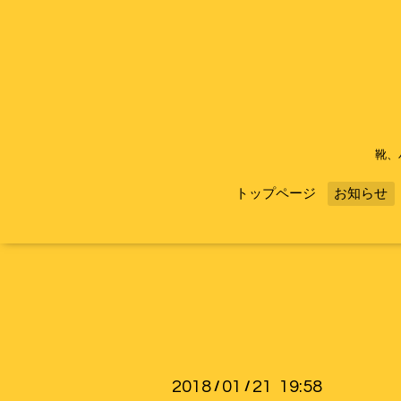
靴、
トップページ
お知らせ
2018
01
21 19:58
/
/