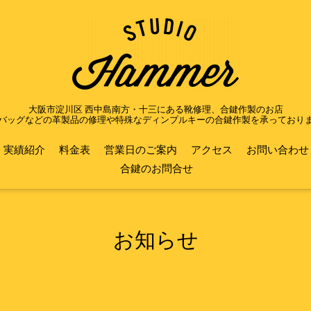
大阪市淀川区 西中島南方・十三にある靴修理、合鍵作製のお店
バッグなどの革製品の修理や特殊なディンプルキーの合鍵作製を承っており
実績紹介
料金表
営業日のご案内
アクセス
お問い合わせ
合鍵のお問合せ
お知らせ