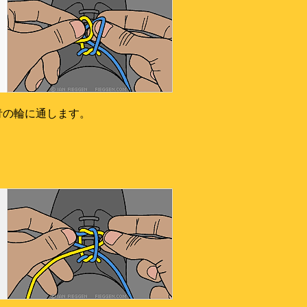
青の輪に通します。