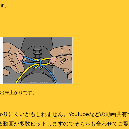
す。
出来上がりです。
りにくいかもしれません。Youtubeなどの動画共
る動画が多数ヒットしますのでそちらも合わせてご覧