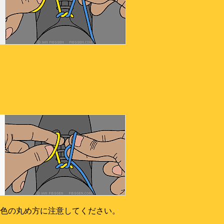
色の丸め方に注意してください。