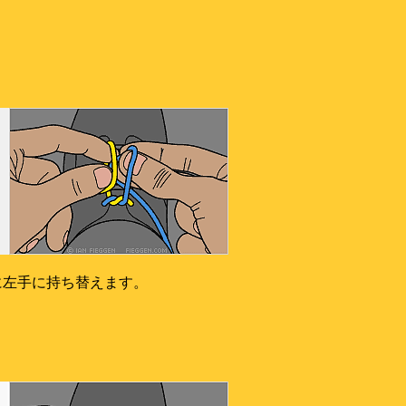
に左手に持ち替えます。