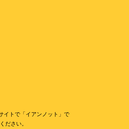
有サイトで「イアンノット」で
ください。