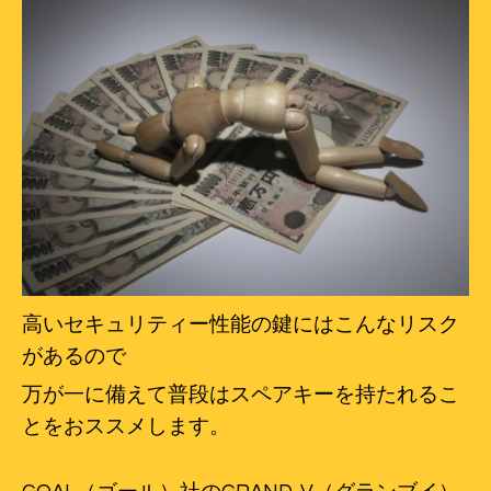
高いセキュリティー性能の鍵にはこんなリスク
があるので
万が一に備えて普段はスペアキーを持たれるこ
とをおススメします。