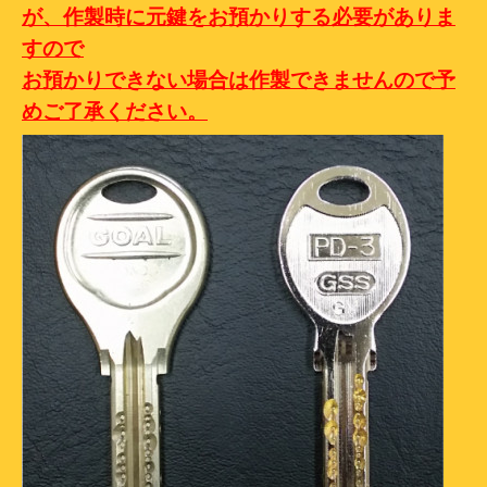
が、作製時に元鍵をお預かりする必要がありま
すので
お預かりできない場合は作製できませんので予
めご了承ください。