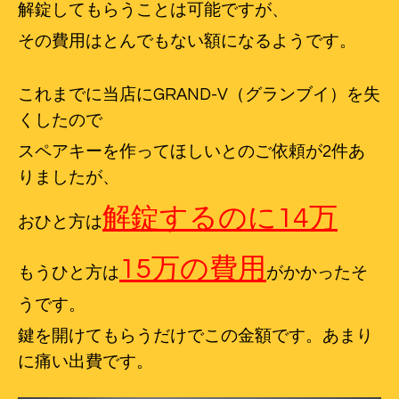
解錠してもらうことは可能ですが、
その費用はとんでもない額になるようです。
これまでに当店にGRAND-V（グランブイ）を失
くしたので
スペアキーを作ってほしいとのご依頼が2件あ
りましたが、
解錠するのに14万
おひと方は
15万の費用
もうひと方は
がかかったそ
うです。
鍵を開けてもらうだけでこの金額です。あまり
に痛い出費です。