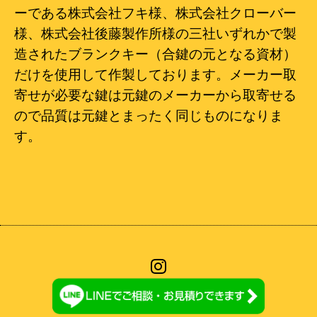
ーである株式会社フキ様、株式会社クローバー
様、株式会社後藤製作所様の三社いずれかで製
造されたブランクキー（合鍵の元となる資材）
だけを使用して作製しております。メーカー取
寄せが必要な鍵は元鍵のメーカーから取寄せる
ので品質は元鍵とまったく同じものになりま
す。