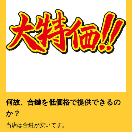
何故、合鍵を低価格で提供できるの
か？
当店は合鍵が安いです。