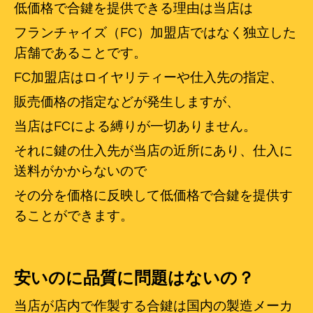
低価格で合鍵を提供できる理由は当店は
フランチャイズ（FC）加盟店ではなく独立した
店舗であることです。
FC加盟店はロイヤリティーや仕入先の指定、
販売価格の指定などが発生しますが、
当店はFCによる縛りが一切ありません。
それに鍵の仕入先が当店の近所にあり、仕入に
送料がかからないので
その分を価格に反映して低価格で合鍵を提供す
ることができます。
安いのに品質に問題はないの？
当店が店内で作製する合鍵は国内の製造メーカ