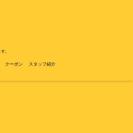
ます。
クーポン
スタッフ紹介