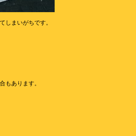
てしまいがちです。
合もあります。