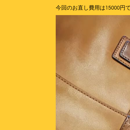
今回のお直し費用は15000円