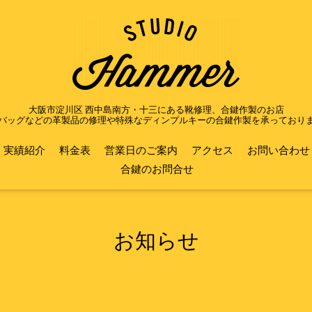
大阪市淀川区 西中島南方・十三にある靴修理、合鍵作製のお店
バッグなどの革製品の修理や特殊なディンプルキーの合鍵作製を承っており
実績紹介
料金表
営業日のご案内
アクセス
お問い合わせ
合鍵のお問合せ
お知らせ