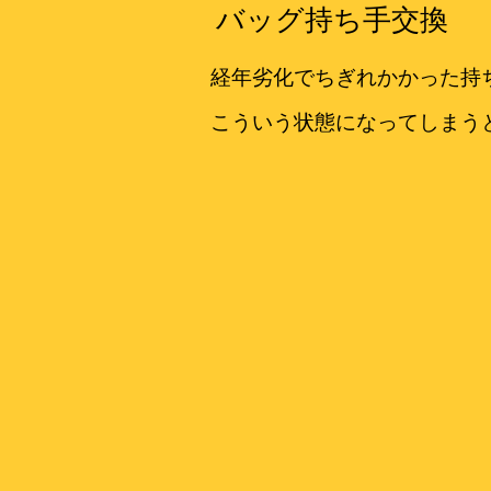
バッグ持ち手交換
経年劣化でちぎれかかった持
こういう状態になってしまう