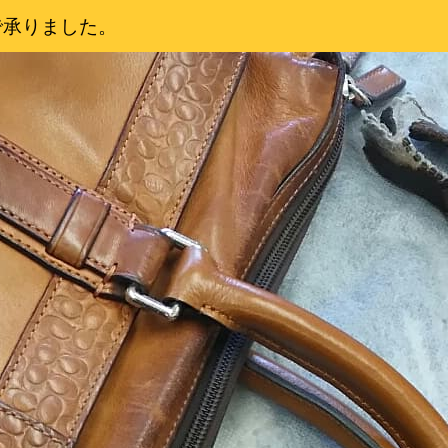
で承りました。