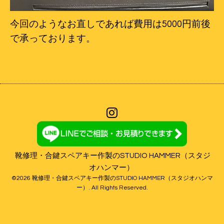
今回のようなお直しであれば費用は5000円前後
で承っております。
靴修理・合鍵スペアキー作製のSTUDIO HAMMER（スタジ
オハンマー）
©2026
靴修理・合鍵スペアキー作製のSTUDIO HAMMER（スタジオハンマ
ー）
. All Rights Reserved.