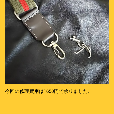
今回の修理費用は1650円で承りました。