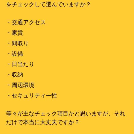
をチェックして選んでいますか？
・交通アクセス
・家賃
・間取り
・設備
・日当たり
・収納
・周辺環境
・セキュリティー性
等々が主なチェック項目かと思いますが、それ
だけで本当に大丈夫ですか？