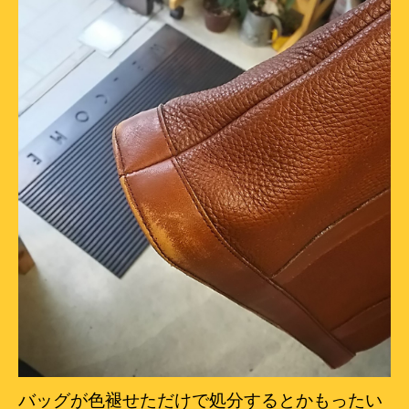
バッグが色褪せただけで処分するとかもったい