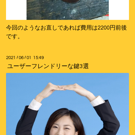
今回のようなお直しであれば費用は2200円前後
です。
2021
/
06
/
01 15:49
ユーザーフレンドリーな鍵3選