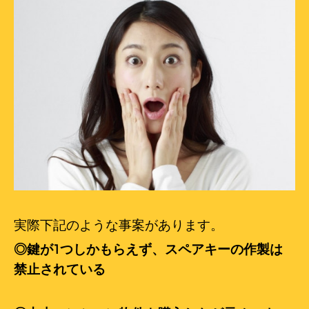
実際下記のような事案があります。
◎鍵が1つしかもらえず、スペアキーの作製は
禁止されている