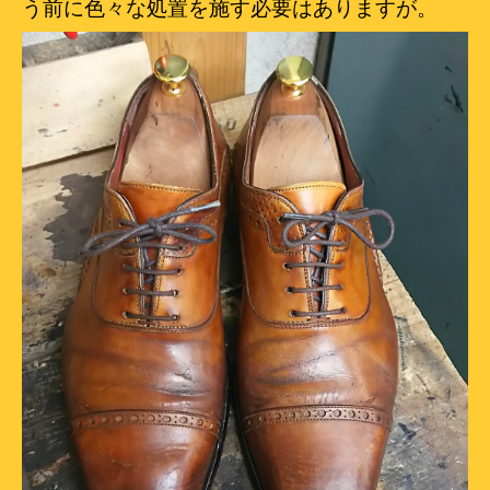
う前に色々な処置を施す必要はありますが。