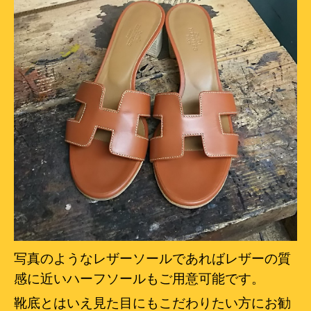
写真のようなレザーソールであればレザーの質
感に近いハーフソールもご用意可能です。
靴底とはいえ見た目にもこだわりたい方にお勧