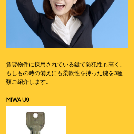
賃貸物件に採用されている鍵で防犯性も高く、
もしもの時の備えにも柔軟性を持った鍵を3種
類ご紹介します。
MIWA U9