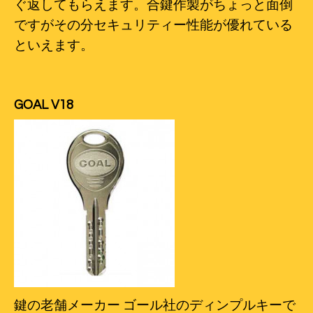
ぐ返してもらえます。合鍵作製がちょっと面倒
ですがその分セキュリティー性能が優れている
といえます。
GOAL V18
鍵の老舗メーカー ゴール社のディンプルキーで