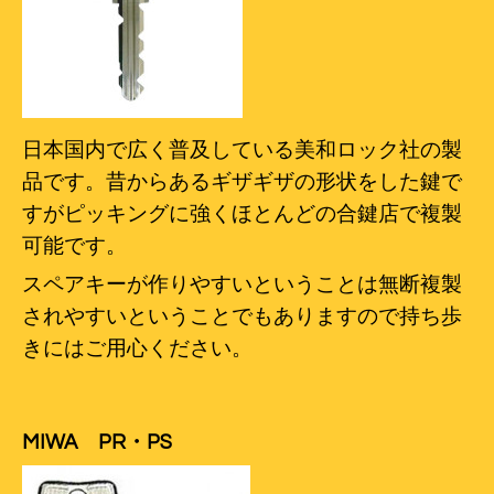
日本国内で広く普及している美和ロック社の製
品です。昔からあるギザギザの形状をした鍵で
すがピッキングに強くほとんどの合鍵店で複製
可能です。
スペアキーが作りやすいということは無断複製
されやすいということでもありますので持ち歩
きにはご用心ください。
MIWA PR・PS