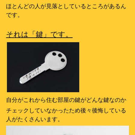
ほとんどの人が見落としているところがあるん
です。
それは「鍵」です。
自分がこれから住む部屋の鍵がどんな鍵なのか
チェックしていなかったため後々後悔している
人がたくさんいます。