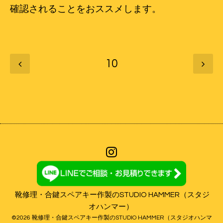
確認されることをおススメします。
10
靴修理・合鍵スペアキー作製のSTUDIO HAMMER（スタジ
オハンマー）
©2026
靴修理・合鍵スペアキー作製のSTUDIO HAMMER（スタジオハンマ