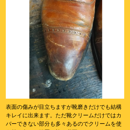
表面の傷みが目立ちますが靴磨きだけでも結構
キレイに出来ます。ただ靴クリームだけではカ
バーできない部分も多々あるのでクリームを使