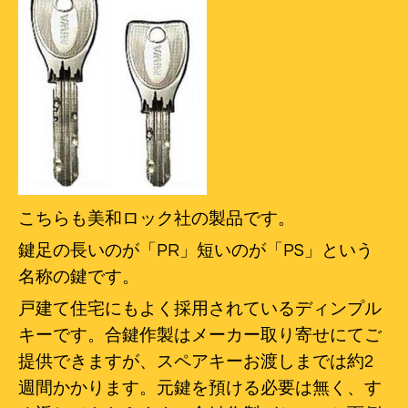
こちらも美和ロック社の製品です。
鍵足の長いのが「PR」短いのが「PS」という
名称の鍵です。
戸建て住宅にもよく採用されているディンプル
キーです。合鍵作製はメーカー取り寄せにてご
提供できますが、スペアキーお渡しまでは約2
週間かかります。元鍵を預ける必要は無く、す