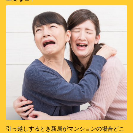
引っ越しするとき新居がマンションの場合どこ