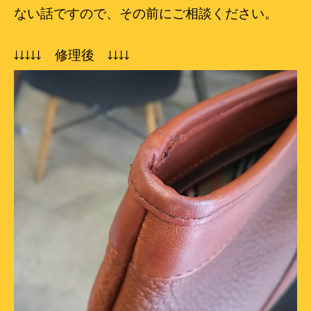
ない話ですので、その前にご相談ください。
↓
↓
↓
↓
↓
修理後
↓
↓
↓
↓