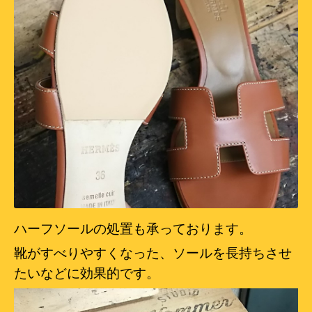
ハーフソールの処置も承っております。
靴がすべりやすくなった、ソールを長持ちさせ
たいなどに効果的です。