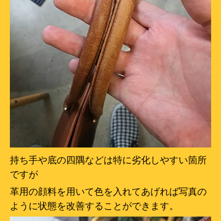
持ち手や底の四隅などは特に劣化しやすい箇所
ですが
革用の顔料を用いて色を入れてあげれば写真の
ように状態を改善することができます。